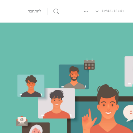
תכנים נוספים
להתחבר