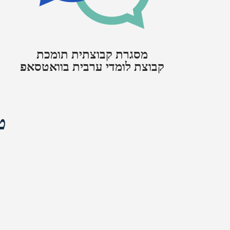
מסגרת קבוצתית תומכת
קבוצת לומדי ערבית בוואטסאפ
ט