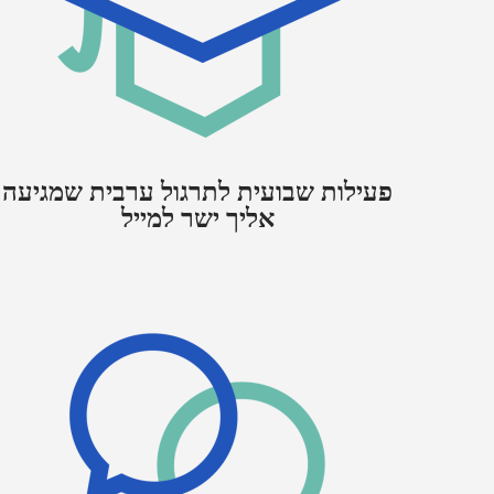
פעילות שבועית לתרגול ערבית שמגיעה
אליך ישר למייל