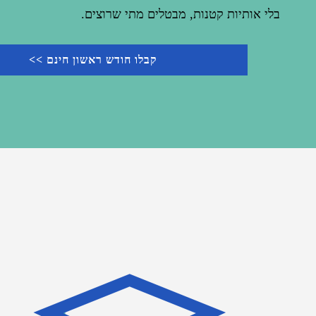
בלי אותיות קטנות, מבטלים מתי שרוצים.
קבלו חודש ראשון חינם >>