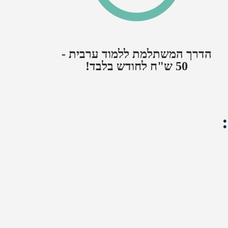
הדרך המשתלמת ללמוד ערבית -
50 ש"ח לחודש בלבד!