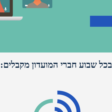
בכל שבוע חברי המועדון מקבלים: