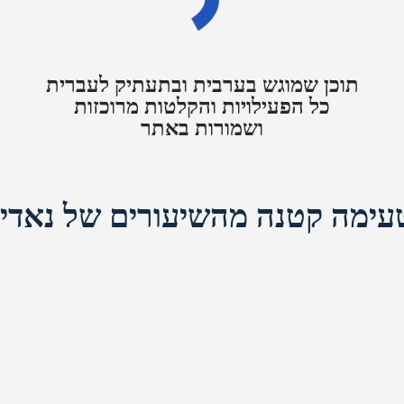
תוכן שמוגש בערבית ובתעתיק לעברית
כל הפעילויות והקלטות מרוכזות
ושמורות באתר
עימה קטנה מהשיעורים של נאדי: