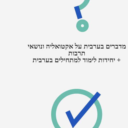
מדברים בערבית על אקטואליה ונושאי
תרבות
+ יחידות לימוד למתחילים בערבית