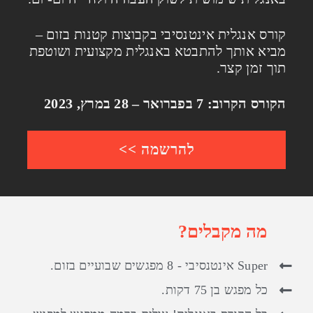
קורס אנגלית אינטנסיבי בקבוצות קטנות בזום –
מביא אותך להתבטא באנגלית מקצועית ושוטפת
תוך זמן קצר.
הקורס הקרוב:
7 בפברואר – 28 במרץ, 2023
להרשמה >>
מה מקבלים?
Super אינטנסיבי - 8 מפגשים שבועיים בזום.
כל מפגש בן 75 דקות.