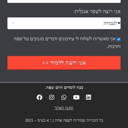
אני רוצה לשפר אנגלית:
אני מאשר/ת לשלוח לי עידכונים ודברים מגניבים על שפה
ותרבות.
אני רוצה ללמוד >>
ככה לומדים היום שפה.
תקנון האתר
כל הזכויות שמורות לשפה אחת ג.י.א בע״מ – 2021