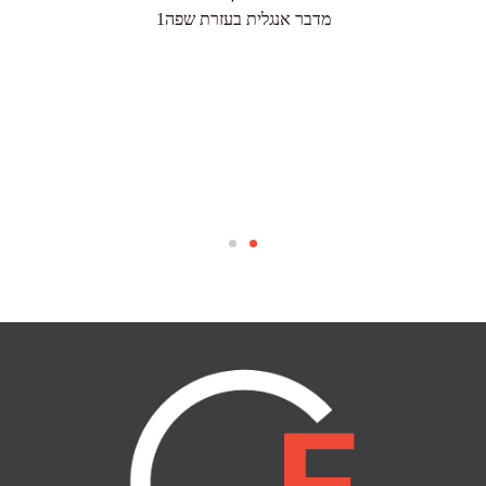
מדבר אנגלית בעזרת שפה1