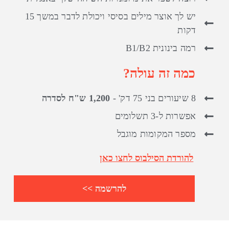
יש לך אוצר מילים בסיסי ויכולת לדבר במשך 15
דקות
רמה בינונית B1/B2
כמה זה עולה?
8 שיעורים בני 75 דק' -
1,200 ש"ח לסדרה
אפשרות ל-3 תשלומים
מספר המקומות מוגבל
להורדת הסילבוס לחצו כאן
להרשמה >>