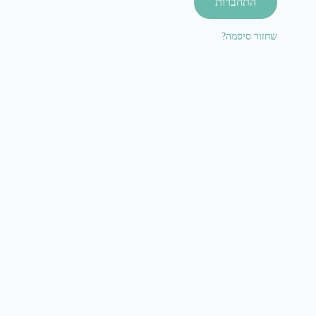
התחברות
שחזור סיסמה?