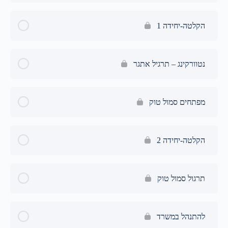
הקלטה-יחידה 1
נטוורקינג – תרגיל אתגר
מפתחים סמול טוק
הקלטה-יחידה 2
תרגול סמול טוק
להתנהל במשרד