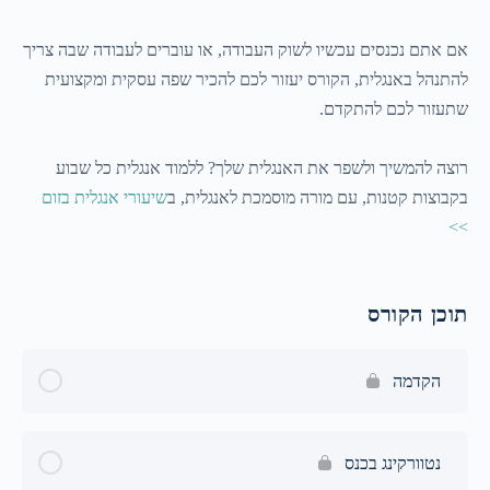
אם אתם נכנסים עכשיו לשוק העבודה, או עוברים לעבודה שבה צריך
להתנהל באנגלית, הקורס יעזור לכם להכיר שפה עסקית ומקצועית
שתעזור לכם להתקדם.
רוצה להמשיך ולשפר את האנגלית שלך? ללמוד אנגלית כל שבוע
בקבוצות קטנות, עם מורה מוסמכת לאנגלית, ב
שיעורי אנגלית בזום
>>
תוכן הקורס
הקדמה
נטוורקינג בכנס