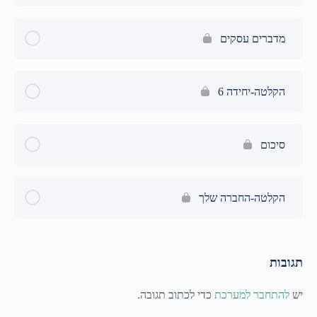
מדברים עסקים
הקלטה-יחידה 6
סיכום
הקלטה-החברה שלך
תגובות
יש
להתחבר למערכת
כדי לכתוב תגובה.