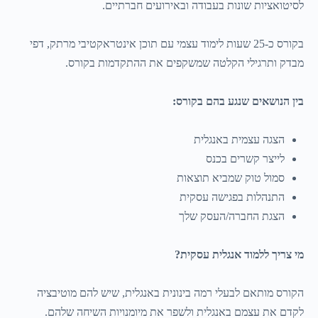
לסיטואציות שונות בעבודה ובאירועים חברתיים.
בקורס כ-25 שעות לימוד עצמי עם תוכן אינטראקטיבי מרתק, דפי
מבדק ותרגילי הקלטה שמשקפים את ההתקדמות בקורס.
בין הנושאים שנגע בהם בקורס:
הצגה עצמית באנגלית
לייצר קשרים בכנס
סמול טוק שמביא תוצאות
התנהלות בפגישה עסקית
הצגת החברה/העסק שלך
מי צריך ללמוד אנגלית עסקית?
הקורס מותאם לבעלי רמה בינונית באנגלית, שיש להם מוטיבציה
לקדם את עצמם באנגלית ולשפר את מיומנויות השיחה שלהם.