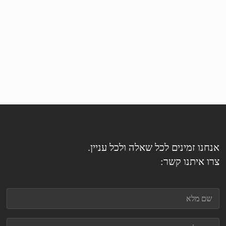
אנחנו זמינים לכל שאלה ולכל עניין.
צרו איתנו קשר: