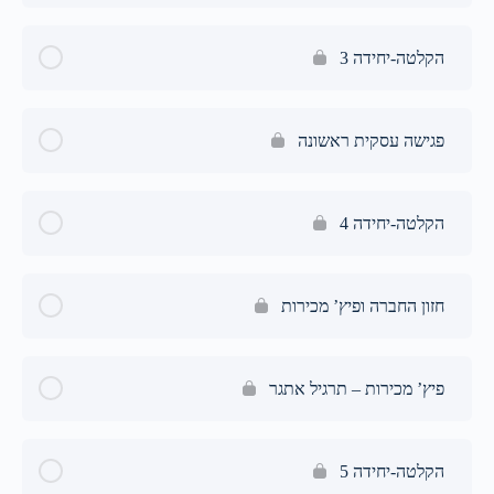
הקלטה-יחידה 3
פגישה עסקית ראשונה
הקלטה-יחידה 4
חזון החברה ופיץ’ מכירות
פיץ’ מכירות – תרגיל אתגר
הקלטה-יחידה 5