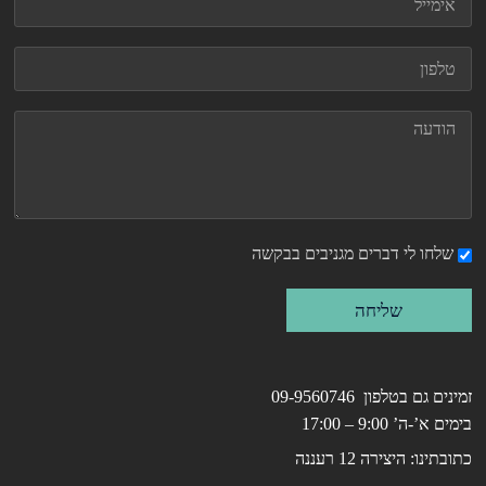
שלחו לי דברים מגניבים בבקשה
שליחה
זמינים גם בטלפון 09-9560746
בימים א’-ה’ 9:00 – 17:00
כתובתינו: היצירה 12 רעננה