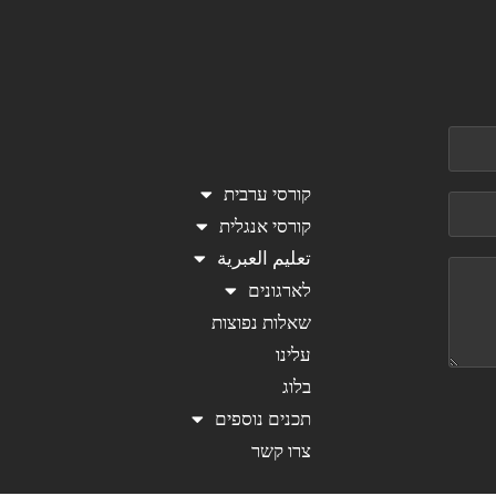
קורסי ערבית
קורסי אנגלית
تعليم العبرية
לארגונים
שאלות נפוצות
עלינו
בלוג
תכנים נוספים
צרו קשר