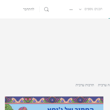
תכנים נוספים
להתחבר
 ערבית
תרבות ערבית