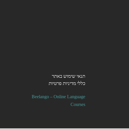
תנאי שימוש באתר
כללי מדיניות פרטיות
Beelango – Online Language
Courses