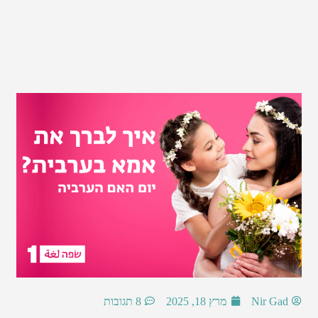
Nir Gad
מרץ 18, 2025
8 תגובות