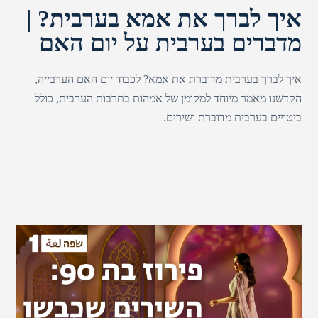
איך לברך את אמא בערבית? |
מדברים בערבית על יום האם
איך לברך בערבית מדוברת את אמא? לכבוד יום האם הערבייה,
הקדשנו מאמר מיוחד למקומן של אמהות בתרבות הערבית, כולל
ביטויים בערבית מדוברת ושירים.