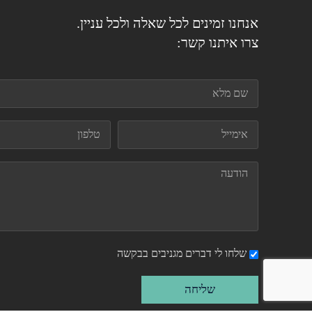
אנחנו זמינים לכל שאלה ולכל עניין.
צרו איתנו קשר:
שלחו לי דברים מגניבים בבקשה
שליחה