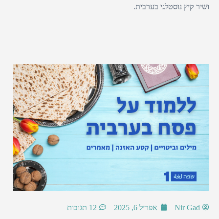
ושיר קיץ נוסטלגי בערבית.
Nir Gad
אפריל 6, 2025
12 תגובות