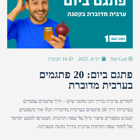
Nir Gad
יוני 4, 2025
16 תגובות
פתגם ביום: 20 פתגמים
בערבית מדוברת
לומדים ערבית בדרך הכי מהנה שיש – דרך פתגמים עממיים
בערבית! דרך 20 פתגמים בערבית מדוברת תגלו איך משפטים
קטנים מספרים סיפור גדול על שפה ותרבות. הצטרפו למסע יומיומי
של לימוד שפה ותרבות ערבית בדרך מהנה ומעניינת.