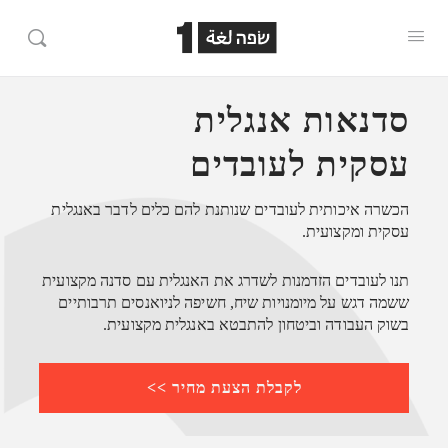
סדנאות אנגלית
עסקית לעובדים
הכשרה איכותית לעובדים שנותנת להם כלים לדבר באנגלית
עסקית ומקצועית.
תנו לעובדים הזדמנות לשדרג את האנגלית עם סדנה מקצועית
ששמה דגש על מיומנויות שיח, חשיפה לניואנסים תרבותיים
בשוק העבודה וביטחון להתבטא באנגלית מקצועית.
לקבלת הצעת מחיר >>