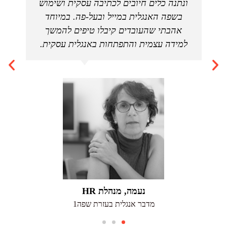
ונתנה כלים חיובים לכתיבה עסקית ושימוש
לי ל
בשפה האנגלית במייל ובעל-פה. במיוחד
מ
אהבתי שהעובדים קיבלו טיפים להמשך
עסק
למידה עצמית והתפתחות באנגלית עסקית.
נעמה, מנהלת HR
מדבר אנגלית בעזרת שפה1