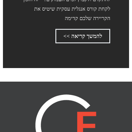
לקחת קורס אנגלית עסקית שיטיס את
הקריירה שלכם קדימה
להמשך קריאה >>