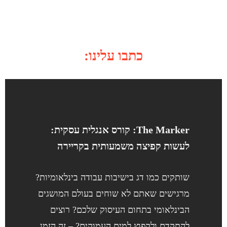
כתבו עלינו:
The Marker: קורס אנגלית עסקית:
לעשות קפיצה משמעותית בקריירה
שותקים כמו דג בישיבות עבודה בינלאומיות?
מרגישים שאתם לא שוחים בעולם המושגים
הבינלאומי בתחום העיסוק שלכם? רוצים
להתקדם ולקפוץ למים העמוקים? – זה הזמן