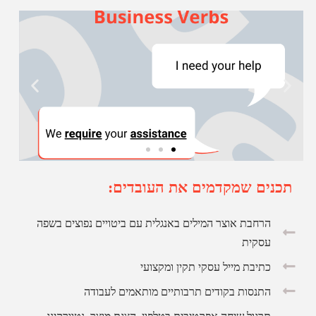
תכנים שמקדמים את העובדים:
הרחבת אוצר המילים באנגלית עם ביטויים נפוצים בשפה
עסקית
כתיבת מייל עסקי תקין ומקצועי
התנסות בקודים תרבותיים מותאמים לעבודה