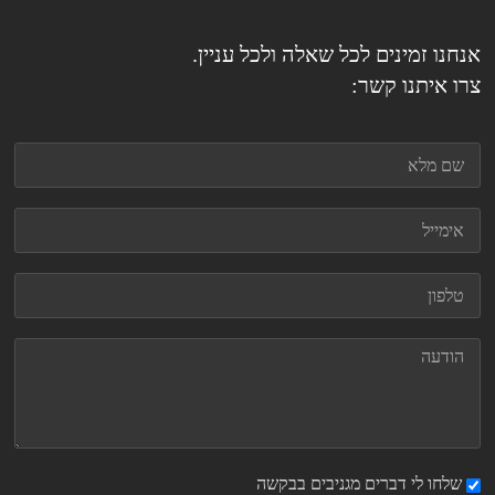
אנחנו זמינים לכל שאלה ולכל עניין.
צרו איתנו קשר:
שלחו לי דברים מגניבים בבקשה