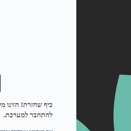
כיף שחזרת! הזינו מ
להתחבר למערכת.