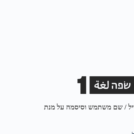
ייל / שם משתמש וסיסמה על מנת