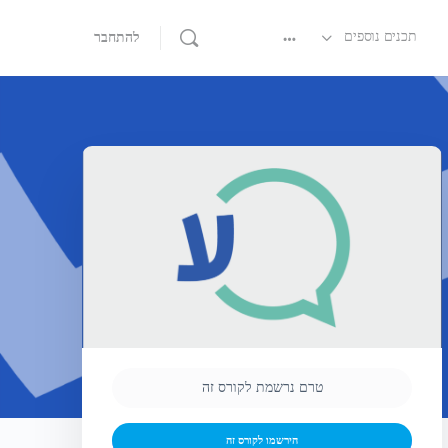
תכנים נוספים
להתחבר
טרם נרשמת לקורס זה
הירשמו לקורס זה