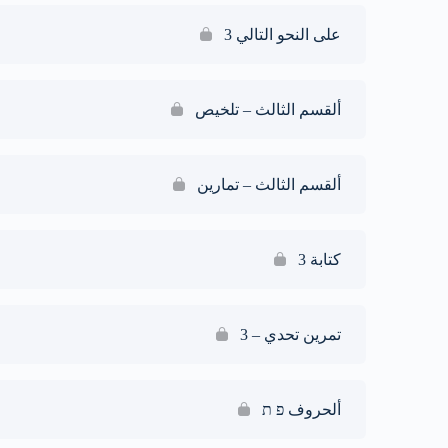
على النحو التالي 3
ألقسم الثالث – تلخيص
ألقسم الثالث – تمارين
كتابة 3
تمرين تحدي – 3
ألحروف פ ת