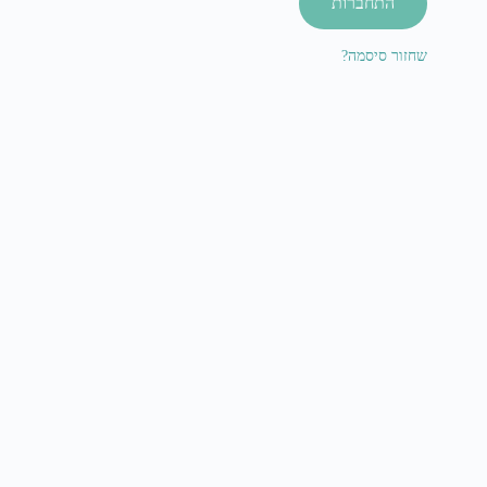
התחברות
שחזור סיסמה?