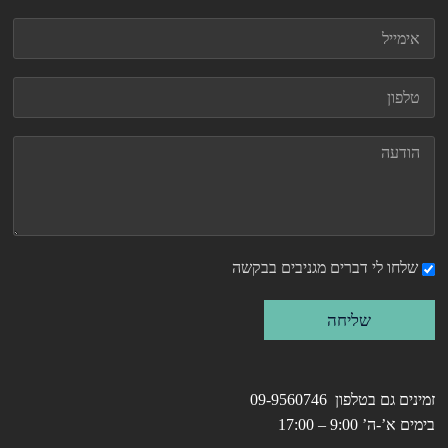
שלחו לי דברים מגניבים בבקשה
שליחה
זמינים גם בטלפון 09-9560746
בימים א’-ה’ 9:00 – 17:00