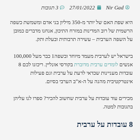
Nir Gad
27/01/2022
3 תגובות
היא שפת האם של יותר מ-350 מיליון בני אדם ומשמשת כשפה
הרשמית של רוב המדינות במזרח התיכון, אנחנו מדברים כמובן
על השפה הערבית – עשירה תרבותית ובעלת ותק.
בישראל יש לערבית מעמד מיוחד ובשפה1 כבר מעל 100,000
אנשים
לומדים ערבית מדוברת
בקורסי אונליין. ריכזנו לכם 8
עובדות מעניינות שכדאי לדעת על ערבית וגם פעילות
אינטרקטיבית מהנה על ה-א”ב הערבי בסיום.
מכירים עוד עובדות על ערבית שחשוב להכיר? ספרו לנו עליהן
בתגובות למטה.
8 עובדות על ערבית