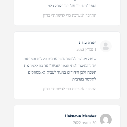
וספר ‘הכוזרי’ של רבי יהודה הלוי.
התחבר למערכת כדי להשתתף בדיון
יהודה עדות
1 במרץ 2022
שיטה מעולה ללימוד שפה ערבית בקלות ובנייתות.
יש להכניסה לבתי הספר שכשלו עד כה ללמד את
השפה ולכן היהודים בניגוד לעבית לא מסוגלים
לתקשר בערבית
התחבר למערכת כדי להשתתף בדיון
Unknown Member
30 בינואר 2022