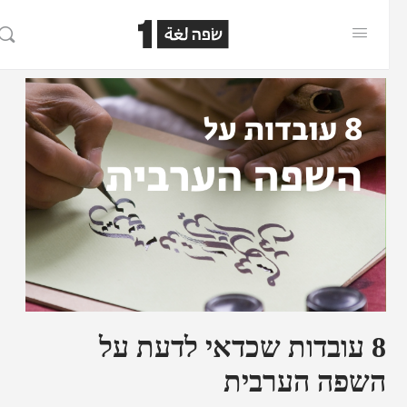
8 עובדות שכדאי לדעת על
השפה הערבית