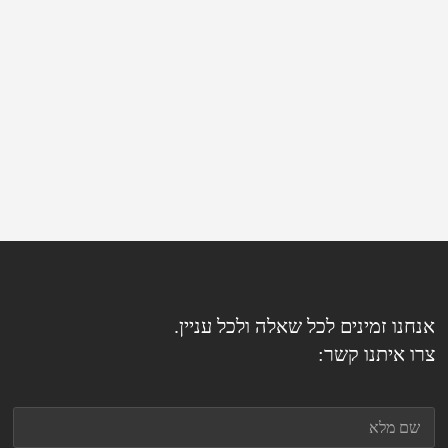
אנחנו זמינים לכל שאלה ולכל עניין.
צרו איתנו קשר: