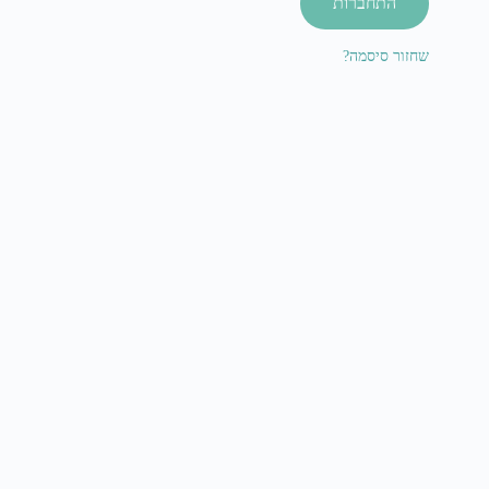
התחברות
שחזור סיסמה?