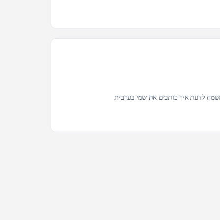
אשמח לדעת איך כותבים את שמי בערבית