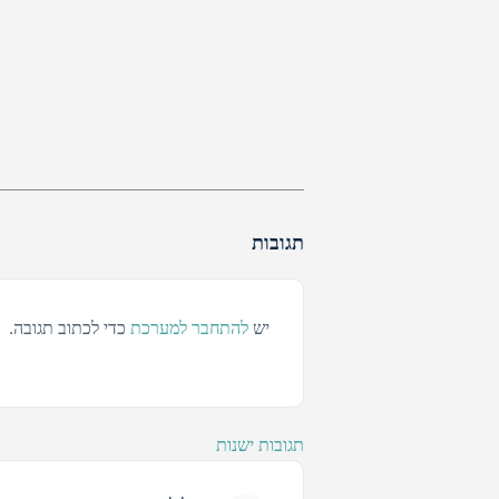
תגובות
יש
להתחבר למערכת
כדי לכתוב תגובה.
תגובות ישנות