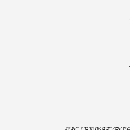
לציין שמאריכים את ההברה השנייה.