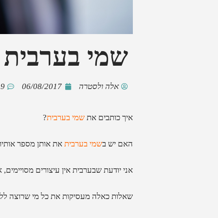
שמי בערבית
אלה ולסטרה
06/08/2017
9 תגובות
איך כותבים את
שמי בערבית
?
האם יש ב
שמי בערבית
את אותן מספר אותיו
אני יודעת שבערבית אין עיצורים מסויימים, אם קו
שאלות כאלה מעסיקות את כל מי שרוצה ללמ