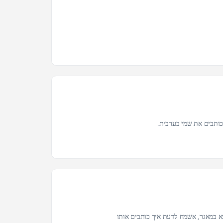
כותבים את שמי בערבית.
צא במאגר, אשמח לדעת איך כותבים אותו