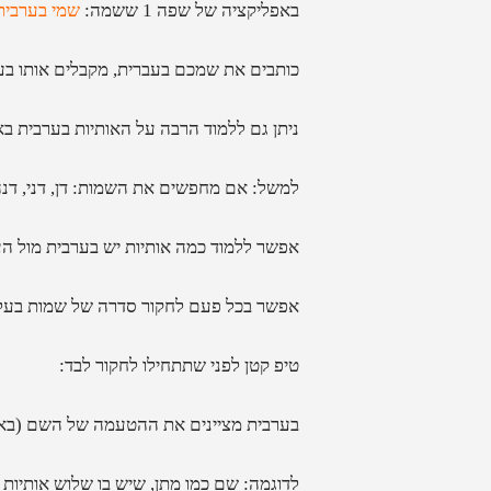
באפליקציה של שפה 1 ששמה:
שמי בערבית
כותבים את שמכם בעברית, מקבלים אותו בער
ניתן גם ללמוד הרבה על האותיות בערבית ב
למשל: אם מחפשים את השמות: דן, דני, דנה, ד
אפשר ללמוד כמה אותיות יש בערבית מול העב
אפשר בכל פעם לחקור סדרה של שמות בעלי א
טיפ קטן לפני שתתחילו לחקור לבד:
בערבית מציינים את ההטעמה של השם (באיז
לדוגמה: שם כמו מתן, שיש בו שלוש אותיות 