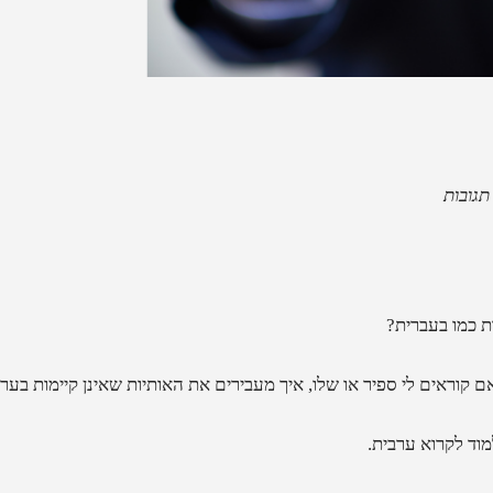
ת כמו בעברית?
ראים לי ספיר או שלו, איך מעבירים את האותיות שאינן קיימות בערבית? (האות P
וד לקרוא ערבית.