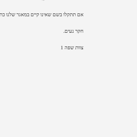
אם תתקלו בשם שאינו קיים במאגר שלנו כתבו 
חקר נעים.
צוות שפה 1