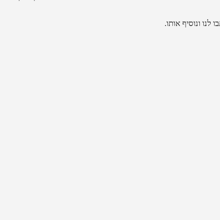
לנו ונוסיף אותו.