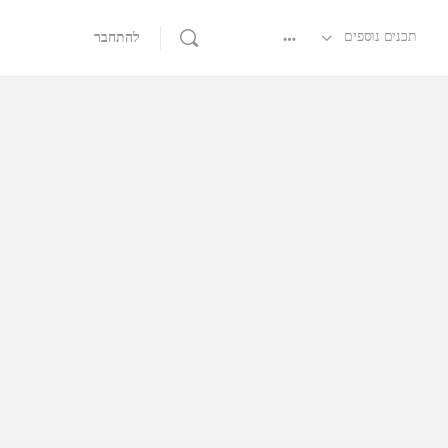
תכנים נוספים
להתחבר