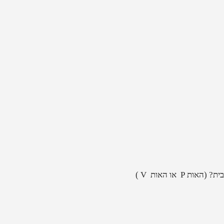
 או האות V )