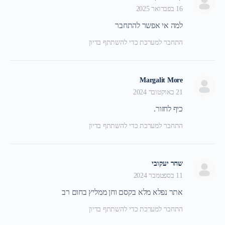
16 בפברואר 2025
למה אי אפשר להתחבר
התחבר למערכת כדי להשתתף בדיון
Margalit More
21 באוקטובר 2024
כיף לחזור.
התחבר למערכת כדי להשתתף בדיון
שחר יעקובי
11 בספטמבר 2024
אתר נפלא מלא בקסם וחן ממליץ בחום רב
התחבר למערכת כדי להשתתף בדיון