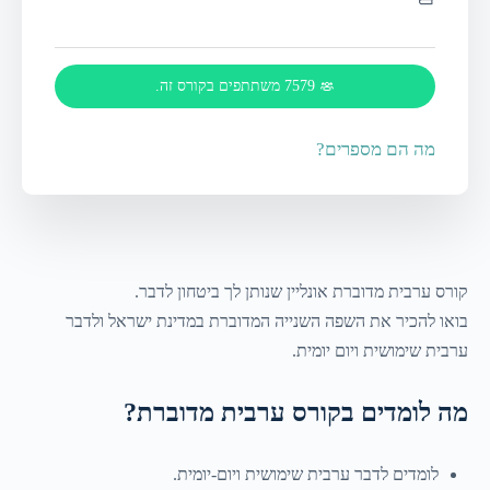
7579 משתתפים בקורס זה.
מה הם מספרים?
קורס ערבית מדוברת אונליין שנותן לך ביטחון לדבר.
בואו להכיר את השפה השנייה המדוברת במדינת ישראל ולדבר
ערבית שימושית ויום יומית.
מה לומדים בקורס ערבית מדוברת?
לומדים לדבר ערבית שימושית ויום-יומית.