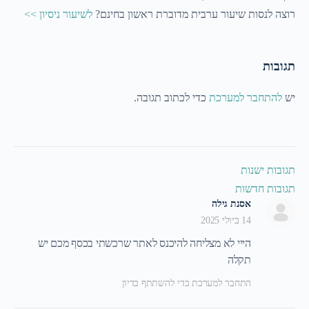
רוצה לנסות שיעור ערבית מדוברת ראשון בחינם?
לשיעור ניסיון >>
תגובות
יש
להתחבר למערכת
כדי לכתוב תגובה.
תגובות ישנות
תגובות חדשות
אסנת גילה
14 ביולי 2025
הייי לא מצליחה להיכנס לאתר שרכשתי בכסף מכם יש
תקלה
התחבר למערכת כדי להשתתף בדיון