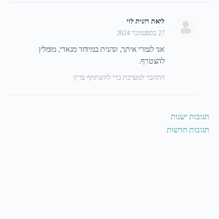
ליאת רונית לוי
27 בספטמבר 2024
אני לגמרי איתך, ונהנית במיוחד מנאדי, מומלץ
להצטרף.
התחבר למערכת כדי להשתתף בדיון
תגובות ישנות
תגובות חדשות