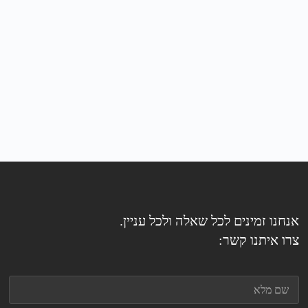
אנחנו זמינים לכל שאלה ולכל עניין.
צרו איתנו קשר: