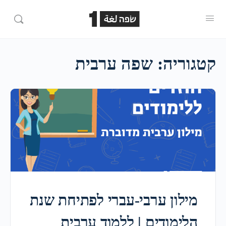
קטגוריה:
שפה ערבית
מילון ערבי-עברי לפתיחת שנת
הלימודים | ללמוד ערבית