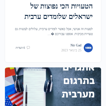
הטעויות הכי נפוצות של
ישראלים שלומדים ערבית
לטעות זה אנושי, אבל כאשר לומדים ערבית, עלולים לעשות גם
טעויות מביכות. אספנו עבורכם �…
Nir Gad
6
הערות
25 בינואר 2023