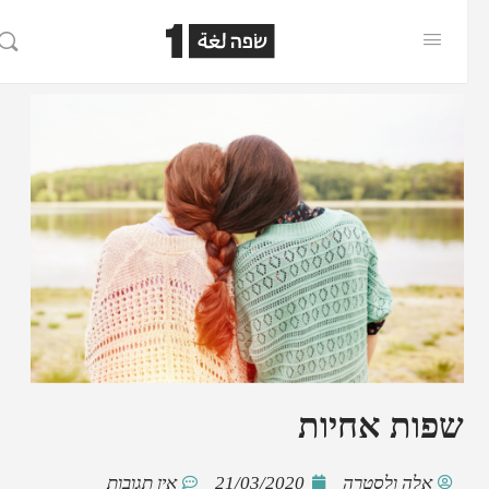
שפות אחיות
אלה ולסטרה
21/03/2020
אין תגובות