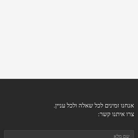
אנחנו זמינים לכל שאלה ולכל עניין.
צרו איתנו קשר: