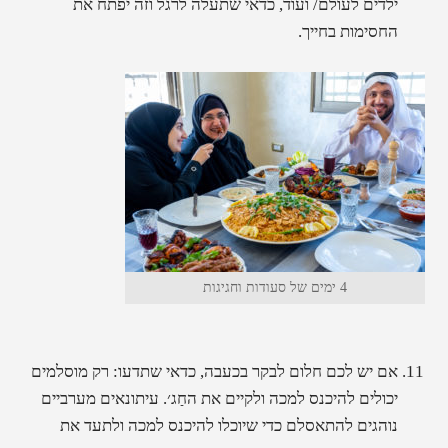
ילדים לעולם/ ועוד, כדאי שתעלה לרגל וזה יפתח את
החסימות בחייך.
4 ימים של סעודות וחגיגות
אם יש לכם חלום לבקר בכעבה, כדאי שתדעו: רק מוסלמים
יכולים להיכנס למכה ולקיים את החַג׳. עיתונאים מערביים
נוהגים להתאסלם כדי שיוכלו להיכנס למכה ולתעד את