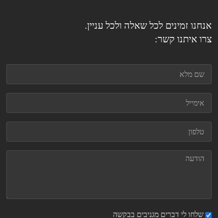
אנחנו זמינים לכל שאלה ולכל עניין.
צרו איתנו קשר:
שלחו לי דברים מגניבים בבקשה