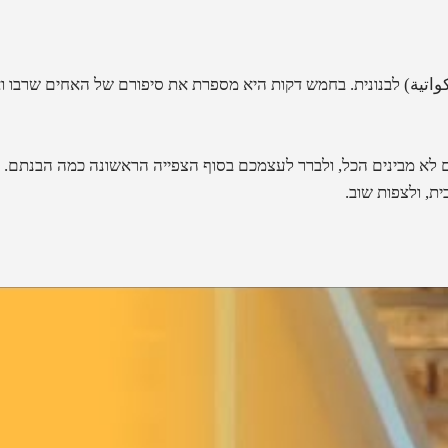
كواتية
)
לבנונית. בחמש דקות היא מספרת את סיפורם של האחים שרבו ואי
 לא מבינים הכל, ולברר לעצמכם בסוף הצפייה הראשונה כמה הבנתם. 
ת, ולצפות שוב.