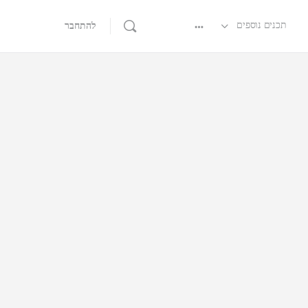
תכנים נוספים
להתחבר