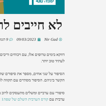
לא חייבים לר
Nir Gad
09/03/2023
9 תגובות
דווקא בימים טרופים אלו, עם ויכוחים וריבי
לעתיד טוב יותר.
הקשר ביניהם. הסיפור מסתיים עם תקווה ל
סיפורי עם ערביים ומשלים מתעסקים לרוב בס
ערבית עם
קורס הערבית השלם של שפה1 >>