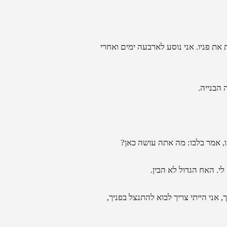
 את פניו. אני נוסע לארבעה ימים ואחרי
 הבנייה.
, אמר בלבו: מה אתה עושה כאן?
לי. האח הגדול לא הבין.
, אני הייתי צריך לבוא להתנצל בפניך,