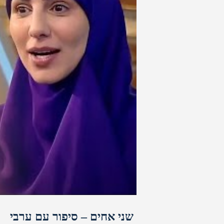
שני אחים – סיפור עם ערבי