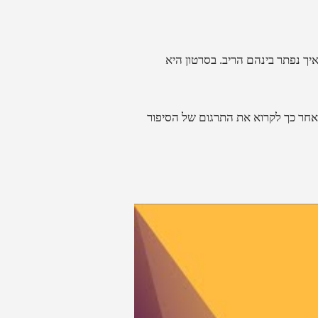
ך נפתר בינהם הריב. בסרטון היא
אחר כך לקרוא את התרגום של הסיפור