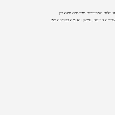
הפעולות המבורכות מקיימים פיוס בין
תייה חריפה, עישון והגזמה בצריכה של