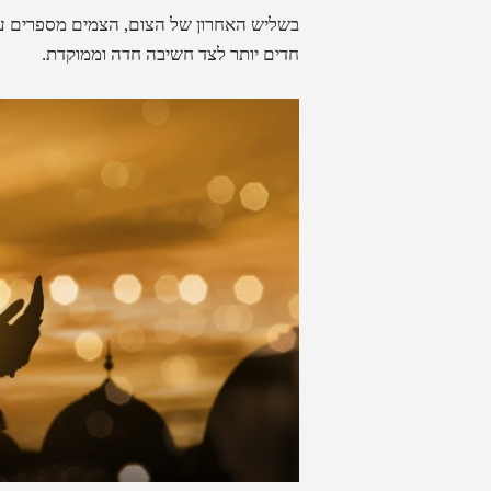
בשליש האחרון של הצום, הצמים מספרים על 
חדים יותר לצד חשיבה חדה וממוקדת.