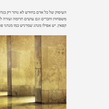
העיסוק של כל אדם בחודש לא נותר רק בגדר 
משפחות וחברים וגם עושים תרומה ועזרה לנ
קפאין. יש אפילו מנהג שמרגיש כמו מנהגי פס