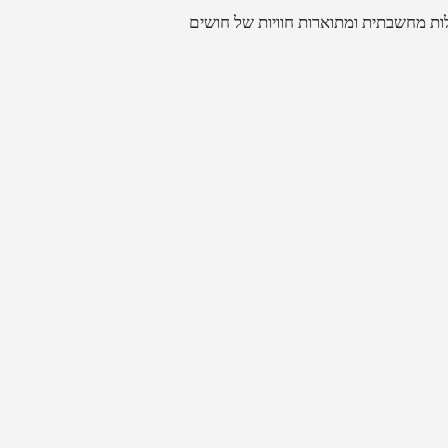
ות מחשבתית ומתוארות חוויות של חושים