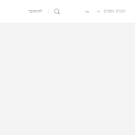
תכנים נוספים
להתחבר