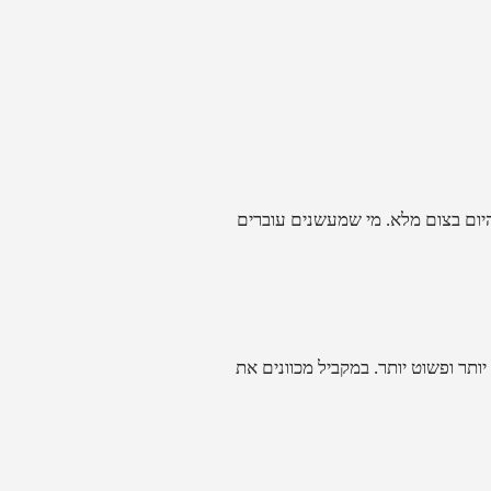
יום בצום מלא. מי שמעשנים עוברים
תר ופשוט יותר. במקביל מכוונים את