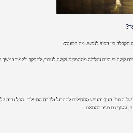
ן?
 הקבלה בין הפיזי לנפשי. מה הכוונה?
ות קשה כי היום והלילה מתהפכים וקשה לעבוד, לתפקד וללמוד במשך ה
 הצום, הגוף והנפש מתחילים להתרגל ולחוות התעלות. הכל נהיה קל יו
ח
,
והגוף גם מגיב בהתאם.