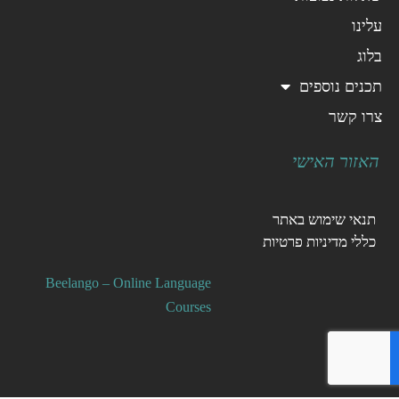
עלינו
בלוג
תכנים נוספים
צרו קשר
האזור האישי
תנאי שימוש באתר
כללי מדיניות פרטיות
Beelango – Online Language
Courses