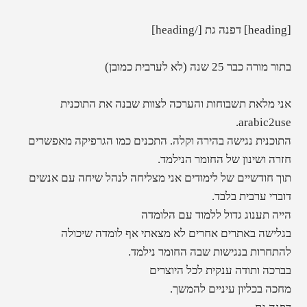
[heading] דפנה גת [/heading]
בתור מורה כבר 25 שנה (לא לערבית כמובן)
אני מלאת תשבוחות והערכה לצוות שבנה את התוכנית
arabic2use.
התוכנית נגישה בהירה וקלה. התכנים כמו הגרפיקה מאפשרים
חזרה ושינון של החומר הנילמד.
תוך חודשיים של לימודים אני מצליחה לנהל שיחה עם אנשים
דוברי ערבית בלבד.
הייה תענוג גדול ללמוד עם הלומדה
בגלישה באתרים אחרים לא מצאתי אף לומדה שיכולה
להתחרות בנגישות שבה החומר נילמד.
בברכה ותודה ענקית לכל היוצרים
מחכה בכליון עיניים להמשך.