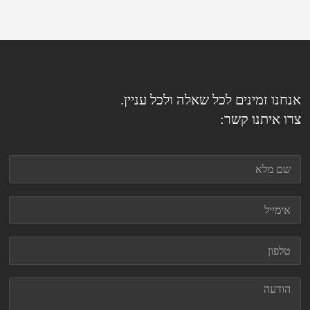
אנחנו זמינים לכל שאלה ולכל עניין.
צרו איתנו קשר: