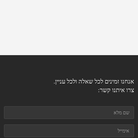
אנחנו זמינים לכל שאלה ולכל עניין.
צרו איתנו קשר: