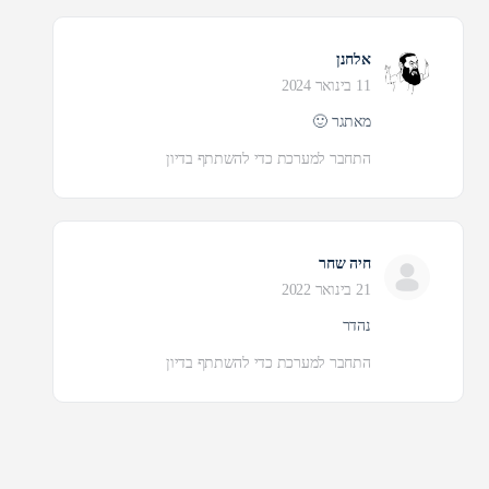
אלחנן
11 בינואר 2024
מאתגר 🙂
התחבר למערכת כדי להשתתף בדיון
חיה שחר
21 בינואר 2022
נהדר
התחבר למערכת כדי להשתתף בדיון