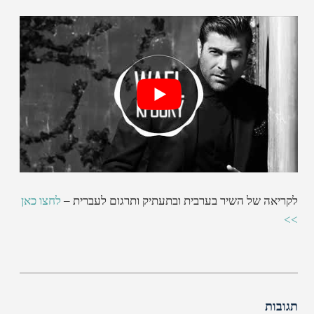
לקריאה של השיר בערבית ובתעתיק ותרגום לעברית –
לחצו כאן
>>
תגובות