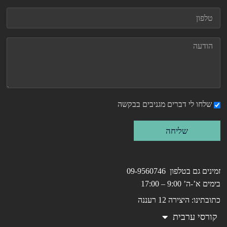
שלחו לי דברים מגניבים בבקשה
שליחה
זמינים גם בטלפון 09-9560746
בימים א’-ה’ 9:00 – 17:00
כתובתינו: היצירה 12 רעננה
קורסי ערבית