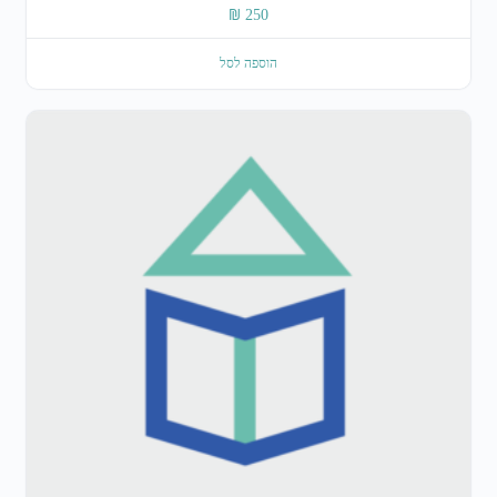
₪
250
הוספה לסל