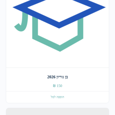
בן גוריון 2026
₪
150
הוספה לסל