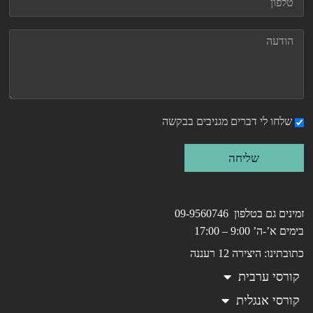
שלחו לי דברים מגניבים בבקשה
שליחה
זמינים גם בטלפון 09-9560746
בימים א’-ה’ 9:00 – 17:00
כתובתינו: היצירה 12 רעננה
קורסי ערבית
קורסי אנגלית