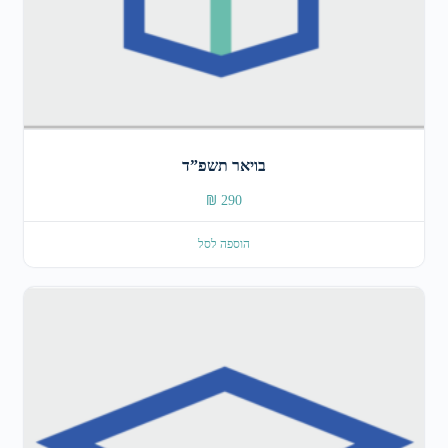
בויאר תשפ”ד
₪
290
הוספה לסל