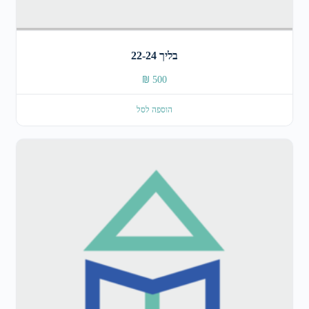
בליך 22-24
₪
500
הוספה לסל