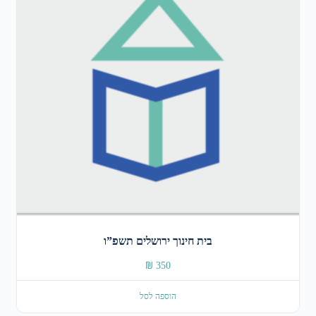
בית חינוך ירושלים תשפ”ו
₪
350
הוספה לסל