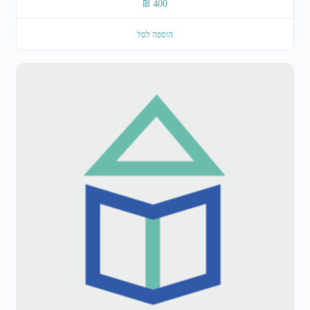
₪
400
הוספה לסל