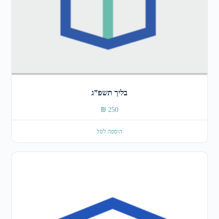
בליך תשפ”ג
₪
250
הוספה לסל