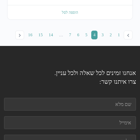
הוספה לסל
16
15
14
…
7
6
5
4
3
2
1
אנחנו זמינים לכל שאלה ולכל עניין.
צרו איתנו קשר: