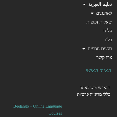
تعليم العبرية
לארגונים
שאלות נפוצות
עלינו
בלוג
תכנים נוספים
צרו קשר
האזור האישי
תנאי שימוש באתר
כללי מדיניות פרטיות
Beelango – Online Language
Courses