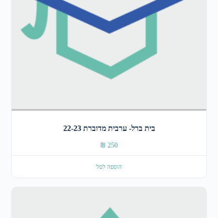
בית ברל- ערבית מדוברת 22-23
₪
250
הוספה לסל