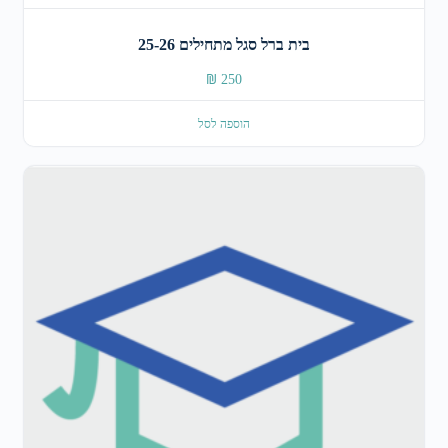
בית ברל סגל מתחילים 25-26
₪
250
הוספה לסל