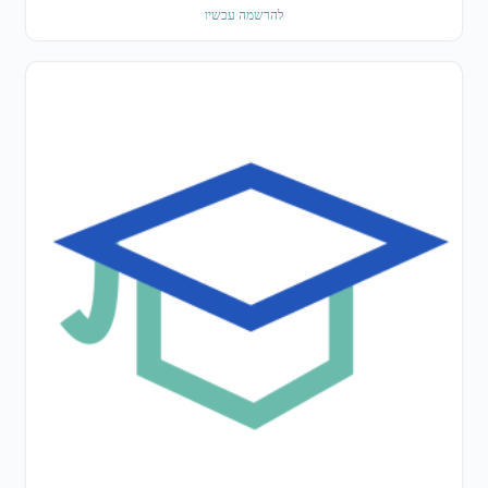
להרשמה עכשיו