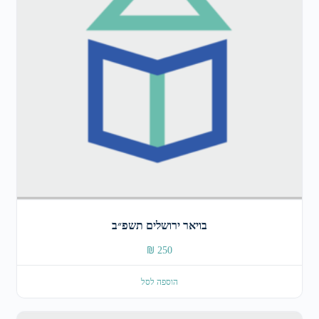
בויאר ירושלים תשפ״ב
₪
250
הוספה לסל