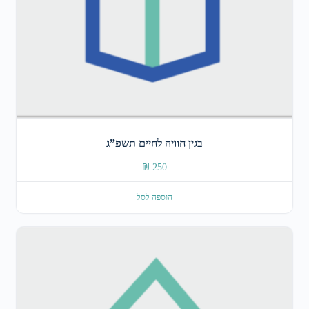
בגין חוויה לחיים תשפ”ג
₪
250
הוספה לסל