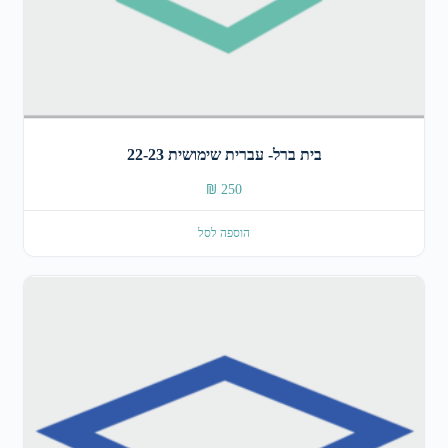
בית ברל- עברית שימושית 22-23
₪
250
הוספה לסל