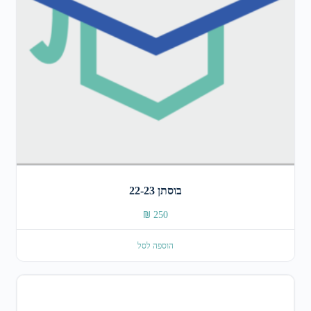
בוסתן 22-23
₪
250
הוספה לסל