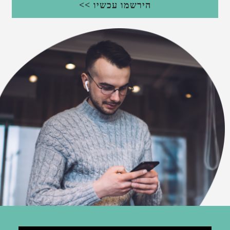
הירשמו עכשיו >>