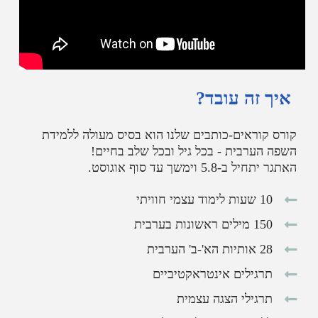
איך זה עובד?
קורס קוראים-כותבים שלנו הוא בסיס מעולה ללמידת
השפה הערבית -
בכל גיל ובכל שלב בחיים
!
האתגר יתחיל ב-5.8 וימשך עד סוף אוגוסט.
10 שעות לימוד עצמי חוויתי
150 מילים ראשונות בערבית
28 אותיות הא'-ב' הערבית
תרגילים אינטראקטיביים
תרגילי הצגה עצמית