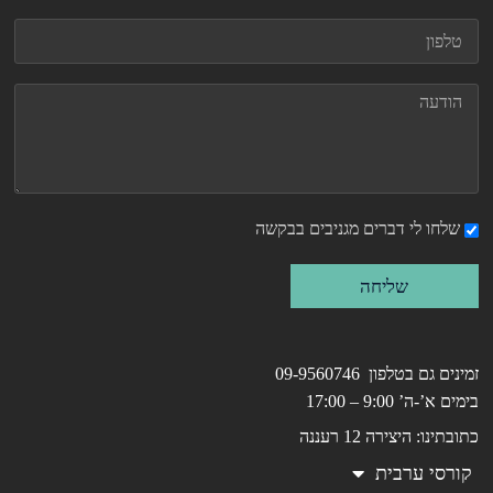
שלחו לי דברים מגניבים בבקשה
שליחה
ים גם בטלפון 09-9560746
 א’-ה’ 9:00 – 17:00
תינו: היצירה 12 רעננה
רסי ערבית