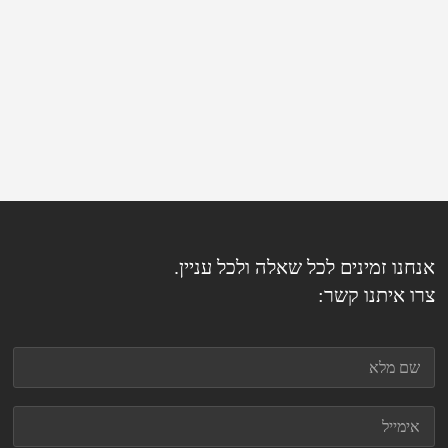
חנו זמינים לכל שאלה ולכל עניין.
ו איתנו קשר: