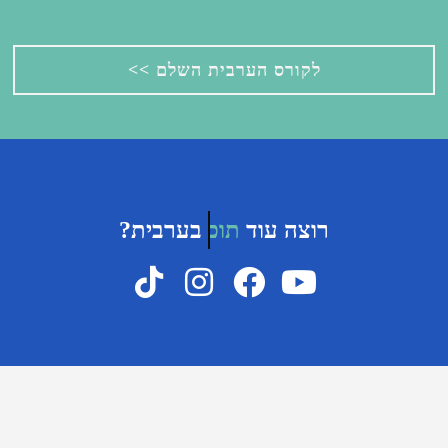
לקורס הערבית השלם >>
רוצה עוד
סרטונים
בערבית?