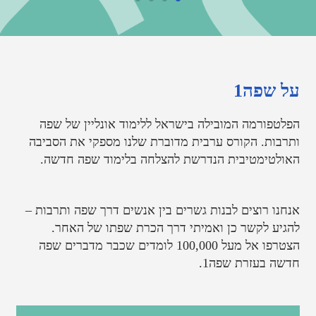
ל שפה1
פלטפורמה המובילה בישראל ללימוד אונליין של שפה
תרבות. הקורס ערבית מדוברת שלנו מספקי את הסביבה
אולטימטיבית הנדרשת להצלחה בלימוד שפה חדשה.
נחנו רוצים לבנות גשרים בין אנשים דרך שפה ותרבות –
הגיע לקשר כן ואמיתי דרך הכרת שפתו של האחר.
הצטרפו אל מעל 100,000 לומדים שכבר מדברים שפה
דשה בעזרת שפה1.