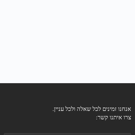
אנחנו זמינים לכל שאלה ולכל עניין.
צרו איתנו קשר: