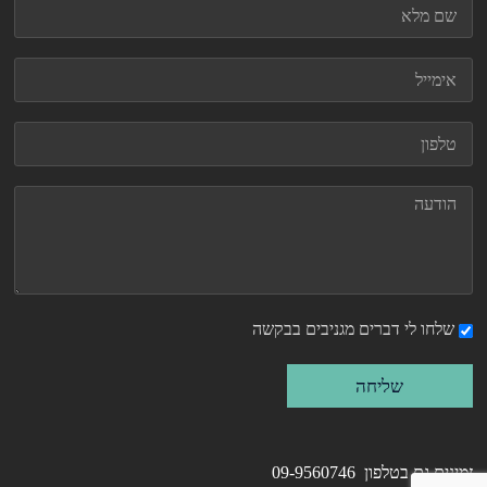
שלחו לי דברים מגניבים בבקשה
שליחה
זמינים גם בטלפון 09-9560746