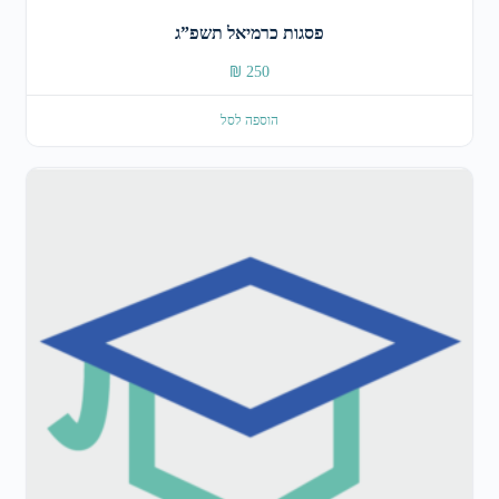
פסגות כרמיאל תשפ”ג
₪
250
הוספה לסל