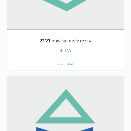
עברית לינקס חצי שנתי 22/23
₪
150
הוספה לסל