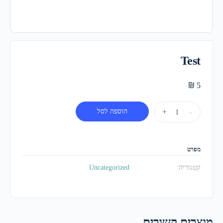
Test
₪
5
-
+
הוספה לסל
מפרט
קטגוריה:
Uncategorized
מוצרים קשורים