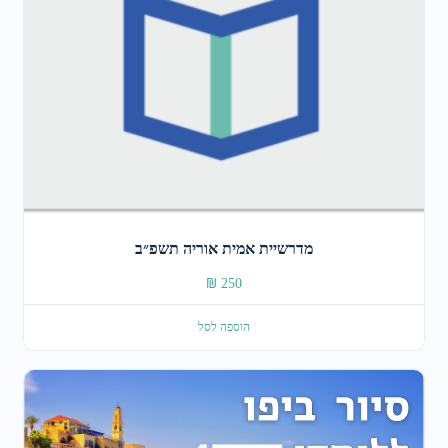
מדרשיית אמית אוריה תשפ״ב
₪
250
הוספה לסל