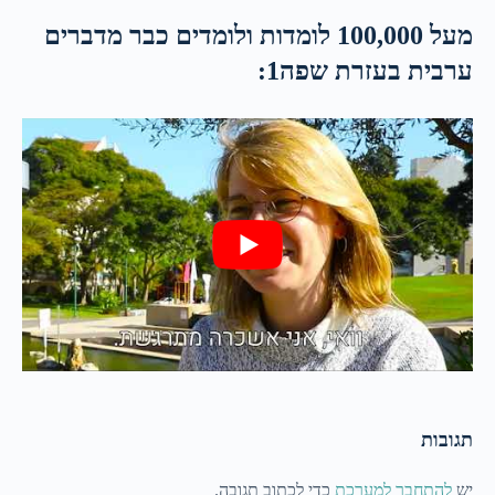
מעל 100,000 לומדות ולומדים כבר מדברים
ערבית בעזרת שפה1:
תגובות
יש
להתחבר למערכת
כדי לכתוב תגובה.