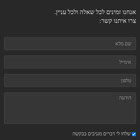
אנחנו זמינים לכל שאלה ולכל עניין.
צרו איתנו קשר:
שלחו לי דברים מגניבים בבקשה