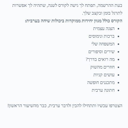
בעת ההרשמה, תפתח לך גישה לקורס לשנה, שתהיה לך אפשרות
לתרגל בזמן ובקצב שלך.
הקורס כולל מגוון יחידות ממוקדות ביכולות שיחה בערבית:
הצגה עצמית
ברכות ונימוסים
המשפחה שלי
שירים וסיפורים
מה רואים בדרך?
חוזרים מהשוק
עושים קניות
מתכננים חופשה
חתונה ערבית
הצטרפו עכשיו ותתחילו להבין ולדבר ערבית, כבר מהשיעור הראשון!