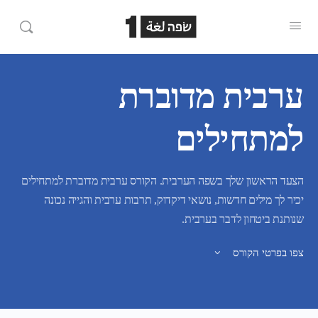
ערבית מדוברת
למתחילים
הצעד הראשון שלך בשפה הערבית. הקורס ערבית מדוברת למתחילים
יכיר לך מילים חדשות, נושאי דיקדוק, תרבות ערבית והגייה נכונה
שנותנת ביטחון לדבר בערבית.
צפו בפרטי הקורס