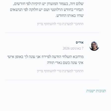
שלום זיוה, בעמוד המועדון יש תיקיות לפי חודשים,
תבחרי בחודש הרלוונטי ושם יש חלוקה לפי הנושאים
שהיו באותו החודש.
התחבר למערכת כדי להשתתף בדיון
איריס
7 באוגוסט 2026
מרחבא תשלחי הודעה לפיירוז אני עונה לך באופן אישי
איני עונה בשם נאדי תודה
התחבר למערכת כדי להשתתף בדיון
תגובות ישנות