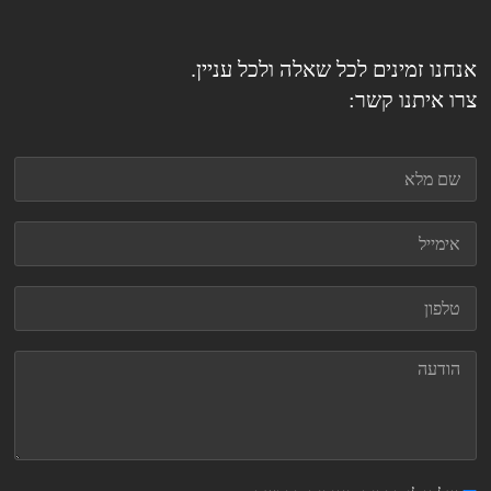
אנחנו זמינים לכל שאלה ולכל עניין.
צרו איתנו קשר: