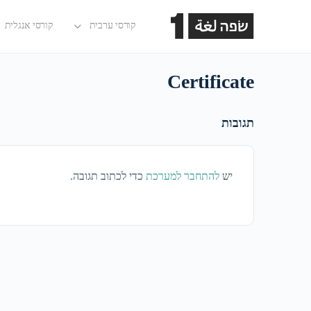
קורסי ערבית
קורסי אנגלית
Certificate
תגובות
יש
להתחבר למערכת
כדי לכתוב תגובה.