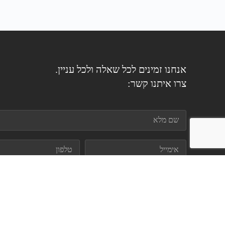
אנחנו זמינים לכל שאלה ולכל עניין.
צרו איתנו קשר: