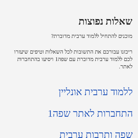
שאלות נפוצות​
מוכנים להתחיל ללמוד ערבית מדוברת?
ריכזנו עבורכם את התשובות לכל השאלות וטיפים שיעזרו
לכם ללמוד ערבית מדוברת עם שפה1 ויסיעו בהתחברות
לאתר.
ללמוד ערבית אונליין
התחברות לאתר שפה1
שפה ותרבות ערבית