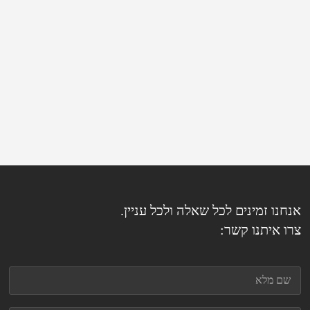
אנחנו זמינים לכל שאלה ולכל עניין.
צרו איתנו קשר: