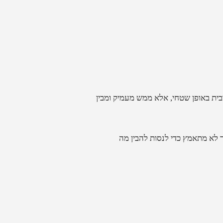
ית באופן שטחי, אלא ממש מעמיק ומבין
ר לא מתאמץ כדי לנסות להבין מה