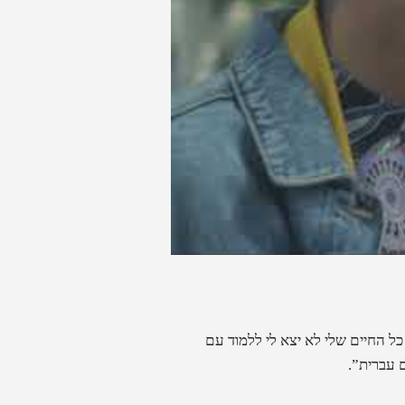
ל החיים שלי לא יצא לי ללמוד עם
 עברית”.