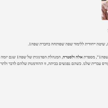
ספרת
אלה ולסטרה
, המנהלת הפדגוגי
רס עברית שלנו. כשהם נפגשים בכיתה, זו ההזדמנות שלהם לדבר ולתרג