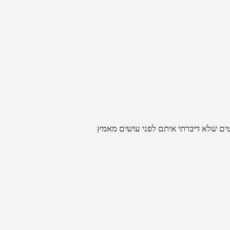
טים שלא דיברתי איתם לפני עושים מאמץ