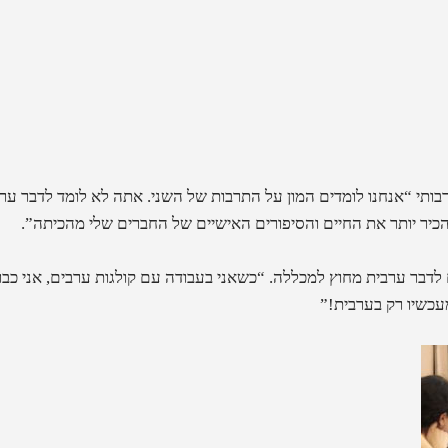
ותי “אנחנו לומדים המון על התרבות של השני. אתה לא לומד לדבר ערב
הכיר יותר את החיים והסיפורים האישיים של החברים שלי מהכיתה”.
 לדבר ערבית מחוץ למכללה. “כשאני בעבודה עם קולגות ערבים, אני כב
עכשיו רק בערבית!”