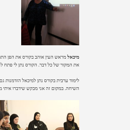
מיכאל
מראש העין אוהב בקורס את הפן התרב
את המקור של כל דבר. הקורס נתן לי פתח ל
לימוד ערבית בקורס נתן למיכאל הזדמנות גם
השיחה. במקום זה אני מבקש שידברו איתי מ