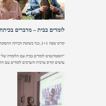
לומדים בבית – מדברים בכיתה
קורס שפה 1+1, בנוי בשיטת הכיתה ההפוכה, שיטה ייחודית ללימוד שפה שפותחה בחברת שפה1.
“הסטודנטים לומדים בבית עם הלומדה של שפה1”, מ
עושים קורס ערבית והערבים לומדים עם הקו