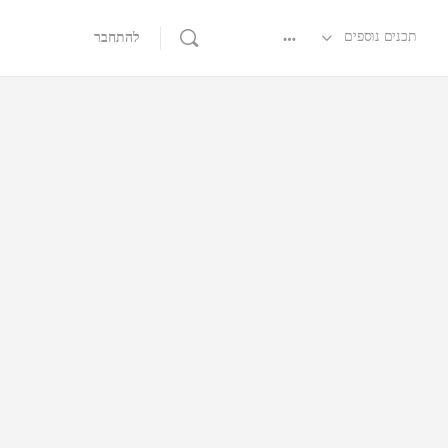
תכנים נוספים
להתחבר