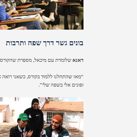
בונים גשר דרך שפה ותרבות
דאנא
שלומדת עם מיכאל, מספרת שהקורס הפ
“מאז שהתחלנו ללמוד בקורס, כשאני רואה א
ופונים אלי בשפה שלי”.