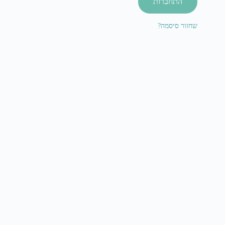
התחברות
שחזור סיסמה?