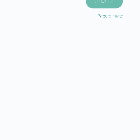
התחברות
שחזור סיסמה?