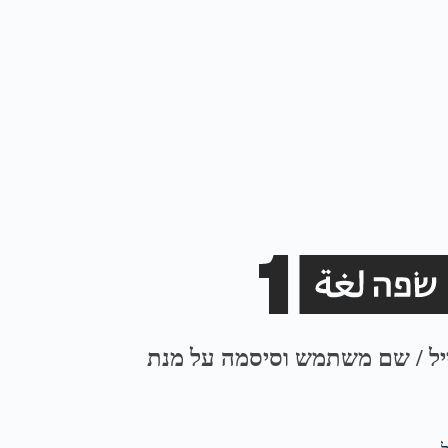
ייל / שם משתמש וסיסמה על מנת