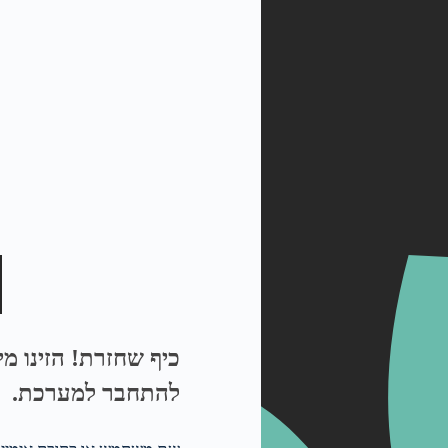
כיף שחזרת! הזינו מ
להתחבר למערכת.