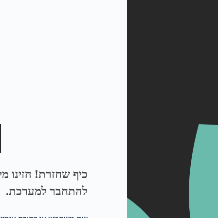
כיף שחזרת! הזינו מ
להתחבר למערכת.