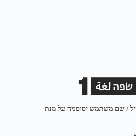
ייל / שם משתמש וסיסמה על מנת