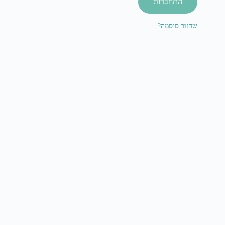
התחברות
שחזור סיסמה?