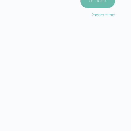
התחברות
שחזור סיסמה?