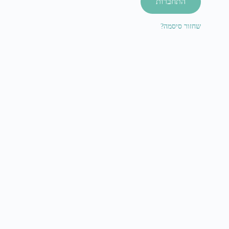
התחברות
שחזור סיסמה?