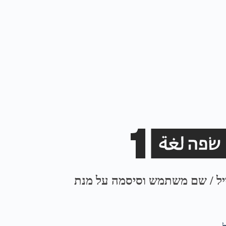
ייל / שם משתמש וסיסמה על מנת