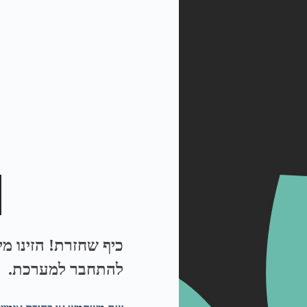
כיף שחזרת! הזינו מ
להתחבר למערכת.