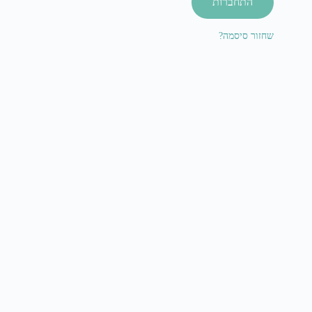
התחברות
שחזור סיסמה?