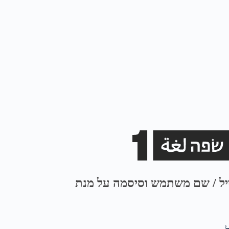
ייל / שם משתמש וסיסמה על מנת