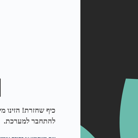
כיף שחזרת! הזינו מ
להתחבר למערכת.